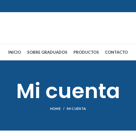
INICIO
SOBRE GRADUADOS
PRODUCTOS
CONTACTO
Mi cuenta
HOME
MI CUENTA